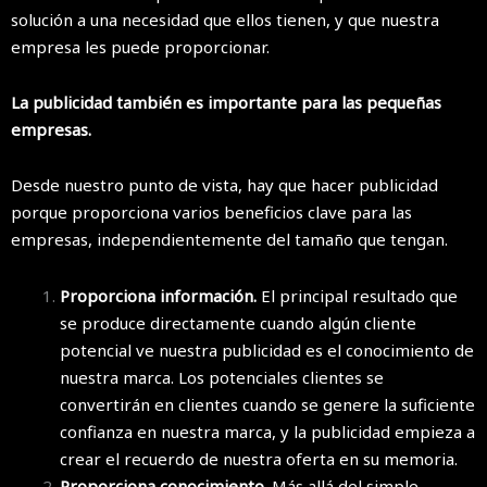
solución a una necesidad que ellos tienen, y que nuestra
empresa les puede proporcionar.
La publicidad también es importante para las pequeñas
empresas.
Desde nuestro punto de vista, hay que hacer publicidad
porque proporciona varios beneficios clave para las
empresas, independientemente del tamaño que tengan.
Proporciona información.
El principal resultado que
se produce directamente cuando algún cliente
potencial ve nuestra publicidad es el conocimiento de
nuestra marca. Los potenciales clientes se
convertirán en clientes cuando se genere la suficiente
confianza en nuestra marca, y la publicidad empieza a
crear el recuerdo de nuestra oferta en su memoria.
Proporciona conocimiento.
Más allá del simple