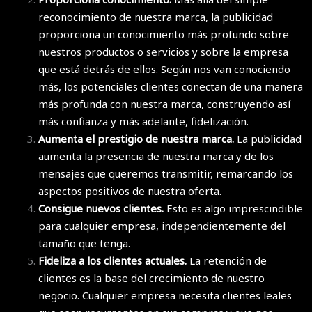
reconocimiento de nuestra marca, la publicidad
proporciona un conocimiento más profundo sobre
nuestros productos o servicios y sobre la empresa
que está detrás de ellos. Según nos van conociendo
más, los potenciales clientes conectan de una manera
más profunda con nuestra marca, construyendo así
más confianza y más adelante, fidelización.
Aumenta el prestigio de nuestra marca.
La publicidad
aumenta la presencia de nuestra marca y de los
mensajes que queremos transmitir, remarcando los
aspectos positivos de nuestra oferta.
Consigue nuevos clientes.
Esto es algo imprescindible
para cualquier empresa, independientemente del
tamaño que tenga.
Fideliza a los clientes actuales.
La retención de
clientes es la base del crecimiento de nuestro
negocio. Cualquier empresa necesita clientes leales