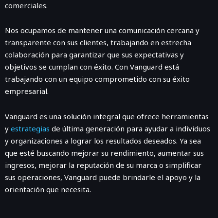
comerciales.
Nos ocupamos de mantener una comunicación cercana y
transparente con sus clientes, trabajando en estrecha
colaboración para garantizar que sus expectativas y
objetivos se cumplan con éxito. Con Vanguard está
trabajando con un equipo comprometido con su éxito
empresarial.
Vanguard es una solución integral que ofrece herramientas
y
estrategias
de última generación para ayudar a individuos
y organizaciones a lograr los resultados deseados. Ya sea
que esté buscando mejorar su rendimiento, aumentar sus
ingresos, mejorar la reputación de su marca o simplificar
sus operaciones, Vanguard puede brindarle el apoyo y la
orientación que necesita.