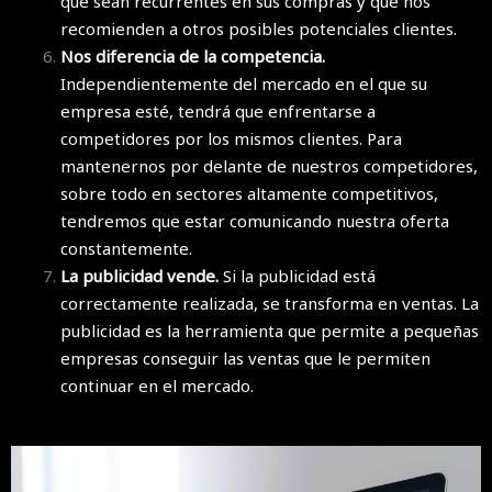
que sean recurrentes en sus compras y que nos
recomienden a otros posibles potenciales clientes.
Nos diferencia de la competencia.
Independientemente del mercado en el que su
empresa esté, tendrá que enfrentarse a
competidores por los mismos clientes. Para
mantenernos por delante de nuestros competidores,
sobre todo en sectores altamente competitivos,
tendremos que estar comunicando nuestra oferta
constantemente.
La publicidad vende.
Si la publicidad está
correctamente realizada, se transforma en ventas. La
publicidad es la herramienta que permite a pequeñas
empresas conseguir las ventas que le permiten
continuar en el mercado.