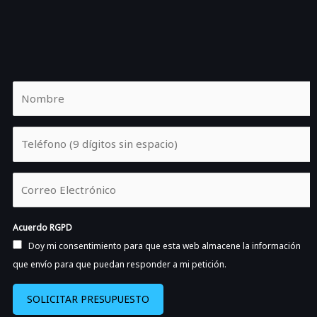
Acuerdo RGPD
Doy mi consentimiento para que esta web almacene la información
que envío para que puedan responder a mi petición.