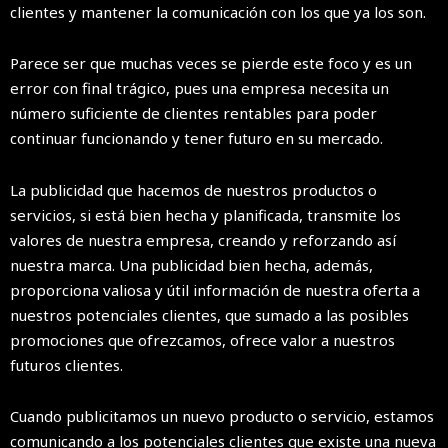
clientes y mantener la comunicación con los que ya los son.
Parece ser que muchas veces se pierde este foco y es un
error con final trágico, pues una empresa necesita un
número suficiente de clientes rentables para poder
continuar funcionando y tener futuro en su mercado.
La publicidad que hacemos de nuestros productos o
servicios, si está bien hecha y planificada, transmite los
valores de nuestra empresa, creando y reforzando así
nuestra marca. Una publicidad bien hecha, además,
proporciona valiosa y útil información de nuestra oferta a
nuestros potenciales clientes, que sumado a las posibles
promociones que ofrezcamos, ofrece valor a nuestros
futuros clientes.
Cuando publicitamos un nuevo producto o servicio, estamos
comunicando a los potenciales clientes que existe una nueva