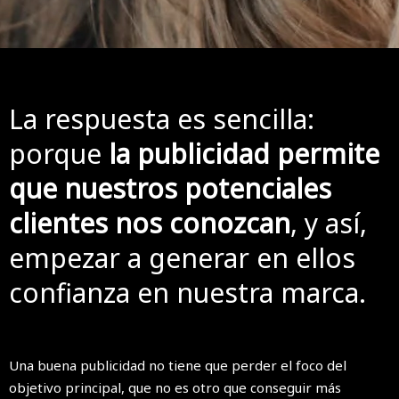
La respuesta es sencilla:
porque
la publicidad permite
que nuestros potenciales
clientes nos conozcan
, y así,
empezar a generar en ellos
confianza en nuestra marca.
Una buena publicidad no tiene que perder el foco del
objetivo principal, que no es otro que conseguir más