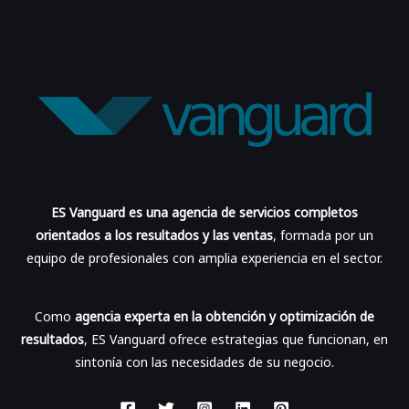
ES Vanguard es una agencia de servicios completos
orientados a los resultados y las ventas
, formada por un
equipo de profesionales con amplia experiencia en el sector.
Como
agencia experta en la obtención y optimización de
resultados
, ES Vanguard ofrece estrategias que funcionan, en
sintonía con las necesidades de su negocio.